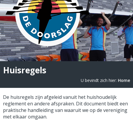
Huisregels
U bevindt zich hier:
Home
De huisregels zijn afgeleid vanuit het huishoudelijk
reglement en andere afspraken. Dit document biedt een
praktische handleiding van waaruit we op de vereniging
met elkaar omgaan.