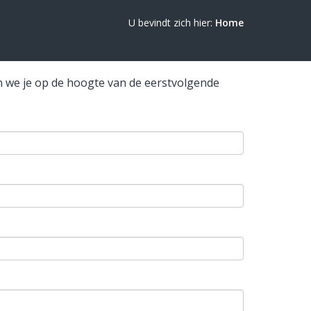
U bevindt zich hier:
Home
en we je op de hoogte van de eerstvolgende