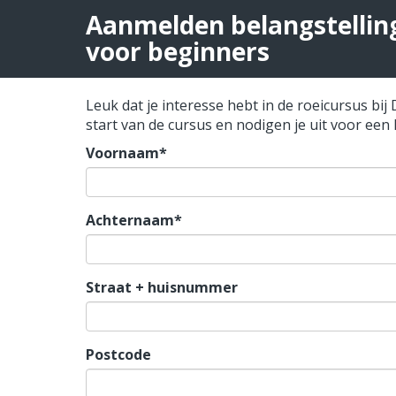
Aanmelden belangstellin
voor beginners
Leuk dat je interesse hebt in de roeicursus b
start van de cursus en nodigen je uit voor ee
Voornaam*
Achternaam*
Straat + huisnummer
Postcode