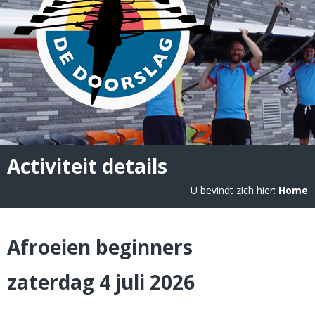
Activiteit details
U bevindt zich hier:
Home
Afroeien beginners
zaterdag 4 juli 2026