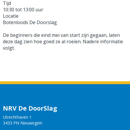
Tijd
10:30 tot 13:00 uur
Locatie
Botenloods De Doorslag
De beginners die eind mei van start zijn gegaan, laten
deze dag zien hoe goed ze al roeien. Nadere informatie
volgt.
NRV De DoorSlag
Utrechthaven 1
3433 PN Nieuwegein